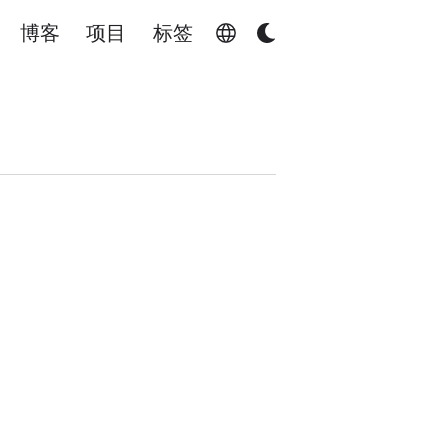
博客
项目
标签