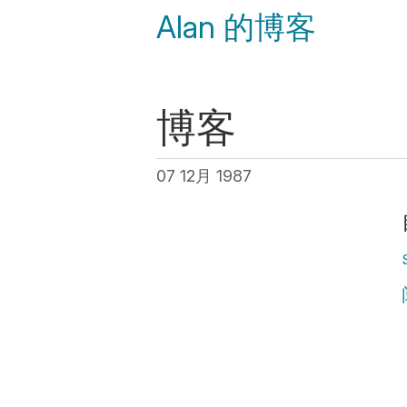
Alan 的博客
博客
07 12月 1987