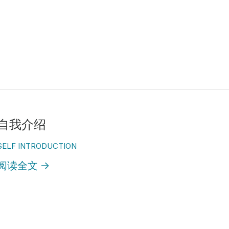
自我介绍
SELF INTRODUCTION
阅读全文
→